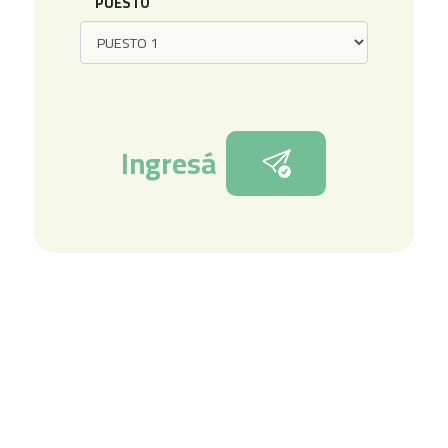
PUESTO
Ingresá