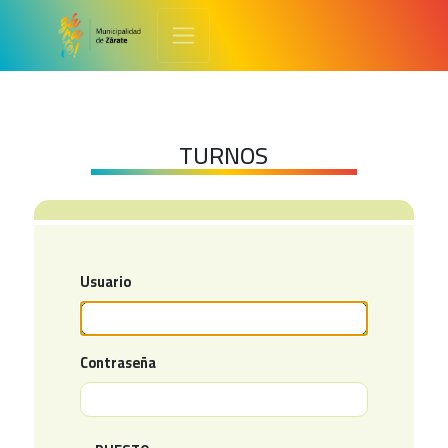
TURNOS
Usuario
Contraseña